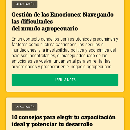
CAPACITACIÓN
Gestión de las Emociones: Navegando
las dificultades
del mundo agropecuario
En un contexto donde los perfiles técnicos predominan y
factores como el clima caprichoso, las sequías e
inundaciones, y la inestabilidad política y económica del
país son incontrolables, el manejo adecuado de las
emociones se vuelve fundamental para enfrentar las
adversidades y prosperar en el negocio agropecuario.
LEER LA NOTA
CAPACITACIÓN
10 consejos para elegir tu capacitación
ideal y potenciar tu desarrollo