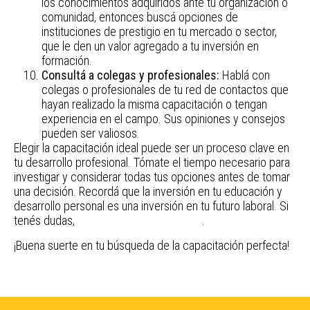
los conocimientos adquiridos ante tu organización o
comunidad, entonces buscá opciones de
instituciones de prestigio en tu mercado o sector,
que le den un valor agregado a tu inversión en
formación.
Consultá a colegas y profesionales:
Hablá con
colegas o profesionales de tu red de contactos que
hayan realizado la misma capacitación o tengan
experiencia en el campo. Sus opiniones y consejos
pueden ser valiosos.
Elegir la capacitación ideal puede ser un proceso clave en
tu desarrollo profesional. Tómate el tiempo necesario para
investigar y considerar todas tus opciones antes de tomar
una decisión. Recordá que la inversión en tu educación y
desarrollo personal es una inversión en tu futuro laboral. Si
tenés dudas,
contactate con nosotros
.
¡Buena suerte en tu búsqueda de la capacitación perfecta!