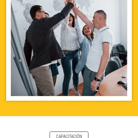
CAPACITACIÓN