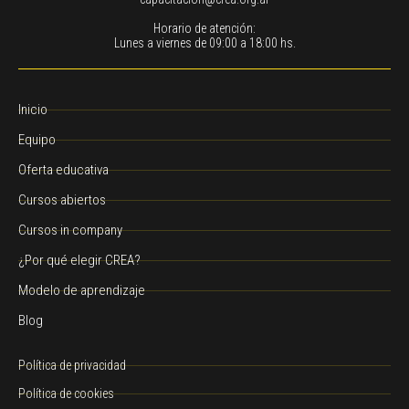
Horario de atención:
Lunes a viernes de 09:00 a 18:00 hs.
Inicio
Equipo
Oferta educativa
Cursos abiertos
Cursos in company
¿Por qué elegir CREA?
Modelo de aprendizaje
Blog
Política de privacidad
Política de cookies