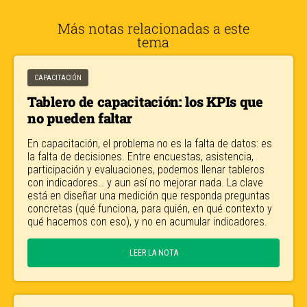
Más notas relacionadas a este
tema
CAPACITACIÓN
Tablero de capacitación: los KPIs que
no pueden faltar
En capacitación, el problema no es la falta de datos: es
la falta de decisiones. Entre encuestas, asistencia,
participación y evaluaciones, podemos llenar tableros
con indicadores… y aun así no mejorar nada. La clave
está en diseñar una medición que responda preguntas
concretas (qué funciona, para quién, en qué contexto y
qué hacemos con eso), y no en acumular indicadores.
LEER LA NOTA