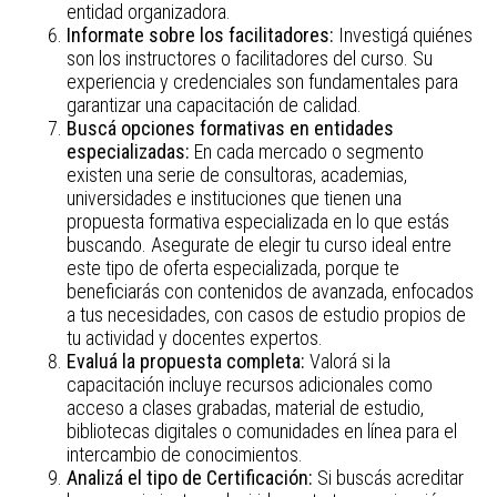
entidad organizadora.
Informate sobre los facilitadores:
Investigá quiénes
son los instructores o facilitadores del curso. Su
experiencia y credenciales son fundamentales para
garantizar una capacitación de calidad.
Buscá opciones formativas en entidades
especializadas:
En cada mercado o segmento
existen una serie de consultoras, academias,
universidades e instituciones que tienen una
propuesta formativa especializada en lo que estás
buscando. Asegurate de elegir tu curso ideal entre
este tipo de oferta especializada, porque te
beneficiarás con contenidos de avanzada, enfocados
a tus necesidades, con casos de estudio propios de
tu actividad y docentes expertos.
Evaluá la propuesta completa:
Valorá si la
capacitación incluye recursos adicionales como
acceso a clases grabadas, material de estudio,
bibliotecas digitales o comunidades en línea para el
intercambio de conocimientos.
Analizá el tipo de Certificación:
Si buscás acreditar