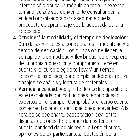
interesa sólo ocupa un módulo en todo un extenso
temario, quizás sea conveniente consultar con la
entidad organizadora para asegurarte que la
propuesta de aprendizaje sea la adecuada para tu
necesidad.
Considerá la modalidad y el tiempo de dedicación:
Otra de las variables a considerar es la modalidad y el
tiempo de dedicación. Los cursos online tienen la
ventaja de la comodidad y flexibilidad, pero requieren
de tu propia motivación y compromiso. Tené en
cuenta si el curso elegido te llevará un tiempo
adicional a las clases, por ejemplo, si deberás realizar
trabajos de análisis y lectura de materiales.
Verificá la calidad:
Asegurate de que la capacitación
esté respaldada por instituciones reconocidas o
expertos en el campo. Comprobá si el curso cuenta
con acreditaciones o certificaciones relevantes. A la
hora de seleccionar tu capacitación ideal entre
distintas opciones, te recomendamos tener en
cuenta: cantidad de ediciones que tiene el curso,
opiniones de ex participantes, reputación de la