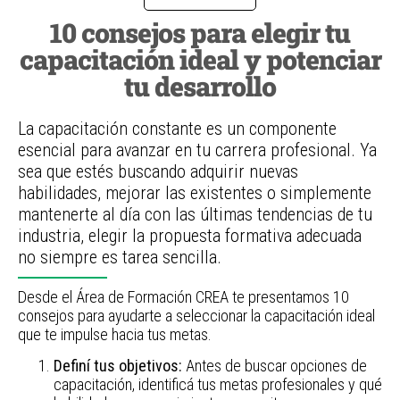
10 consejos para elegir tu
capacitación ideal y potenciar
tu desarrollo
La capacitación constante es un componente
esencial para avanzar en tu carrera profesional. Ya
sea que estés buscando adquirir nuevas
habilidades, mejorar las existentes o simplemente
mantenerte al día con las últimas tendencias de tu
industria, elegir la propuesta formativa adecuada
no siempre es tarea sencilla.
Desde el Área de Formación CREA te presentamos 10
consejos para ayudarte a seleccionar la capacitación ideal
que te impulse hacia tus metas.
Definí tus objetivos:
Antes de buscar opciones de
capacitación, identificá tus metas profesionales y qué