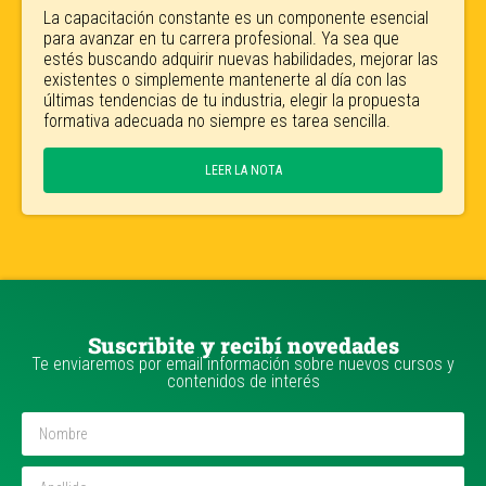
La capacitación constante es un componente esencial
para avanzar en tu carrera profesional. Ya sea que
estés buscando adquirir nuevas habilidades, mejorar las
existentes o simplemente mantenerte al día con las
últimas tendencias de tu industria, elegir la propuesta
formativa adecuada no siempre es tarea sencilla.
LEER LA NOTA
Suscribite y recibí novedades
Te enviaremos por email información sobre nuevos cursos y
contenidos de interés