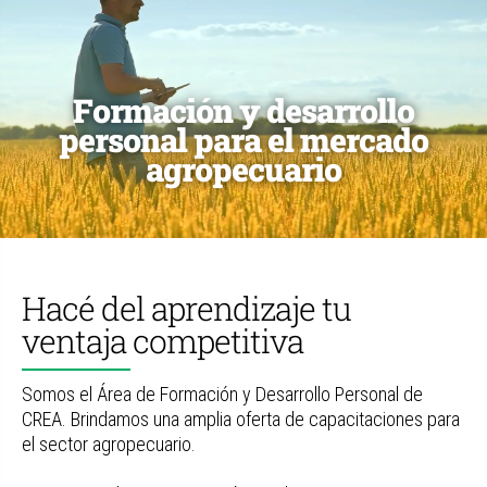
Formación y desarrollo
personal para el mercado
agropecuario
Hacé del aprendizaje tu
ventaja competitiva
Somos el Área de Formación y Desarrollo Personal de
CREA. Brindamos una amplia oferta de capacitaciones para
el sector agropecuario.