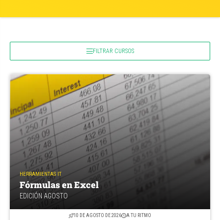
FILTRAR CURSOS
HERRAMIENTAS IT
Fórmulas en Excel
EDICIÓN AGOSTO
10 DE AGOSTO DE 2026
A TU RITMO