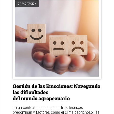
CAPACITACIÓN
Gestión de las Emociones: Navegando
las dificultades
del mundo agropecuario
En un contexto donde los perfiles técnicos
predominan y factores como el clima caprichoso, las