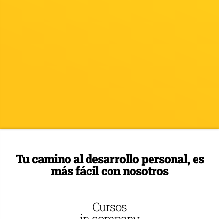
Tu camino al desarrollo personal, es
más fácil con nosotros
Cursos
in company