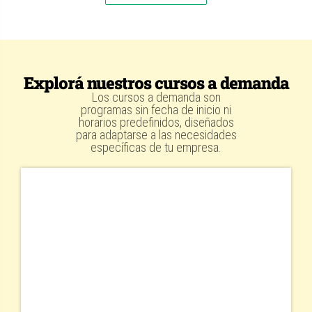
Explorá nuestros cursos a demanda
Los cursos a demanda son
programas sin fecha de inicio ni
horarios predefinidos, diseñados
para adaptarse a las necesidades
específicas de tu empresa.