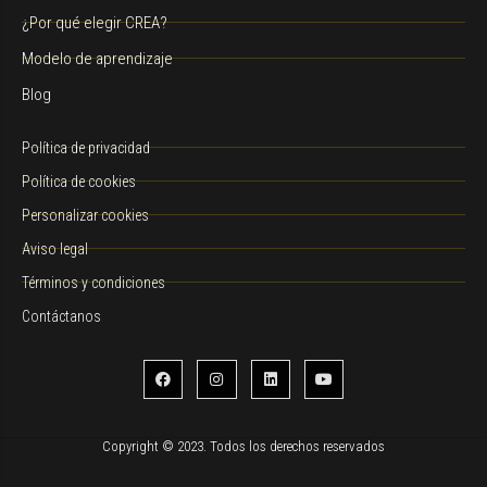
¿Por qué elegir CREA?
Modelo de aprendizaje
Blog
Política de privacidad
Política de cookies
Personalizar cookies
Aviso legal
Términos y condiciones
Contáctanos
Copyright © 2023. Todos los derechos reservados