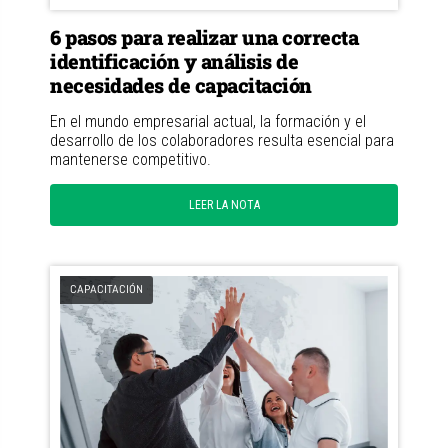
6 pasos para realizar una correcta
identificación y análisis de
necesidades de capacitación
En el mundo empresarial actual, la formación y el
desarrollo de los colaboradores resulta esencial para
mantenerse competitivo.
LEER LA NOTA
CAPACITACIÓN