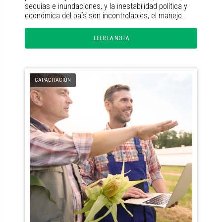
sequías e inundaciones, y la inestabilidad política y
económica del país son incontrolables, el manejo…
LEER LA NOTA
CAPACITACIÓN