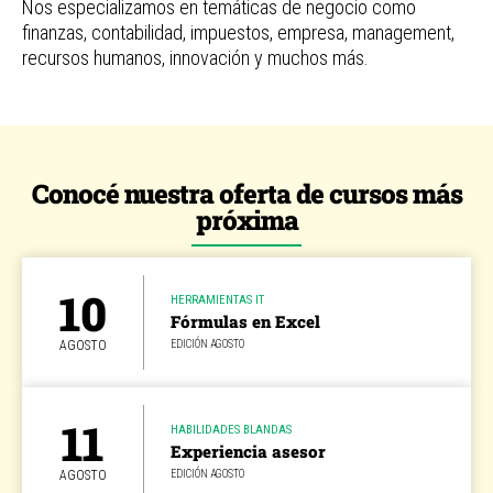
Nos especializamos en temáticas de negocio como
finanzas, contabilidad, impuestos, empresa, management,
recursos humanos, innovación y muchos más.
Conocé nuestra oferta de cursos más
próxima
10
HERRAMIENTAS IT
Fórmulas en Excel
AGOSTO
EDICIÓN AGOSTO
11
HABILIDADES BLANDAS
Experiencia asesor
AGOSTO
EDICIÓN AGOSTO