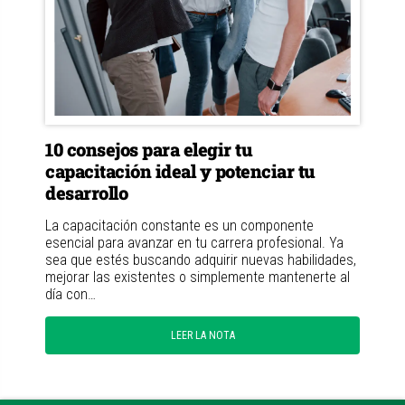
10 consejos para elegir tu
capacitación ideal y potenciar tu
desarrollo
La capacitación constante es un componente
esencial para avanzar en tu carrera profesional. Ya
sea que estés buscando adquirir nuevas habilidades,
mejorar las existentes o simplemente mantenerte al
día con…
LEER LA NOTA