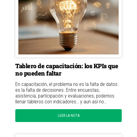
Tablero de capacitación: los KPIs que
no pueden faltar
En capacitación, el problema no es la falta de datos:
es la falta de decisiones. Entre encuestas,
asistencia, participación y evaluaciones, podemos
llenar tableros con indicadores… y aun así no…
LEER LA NOTA