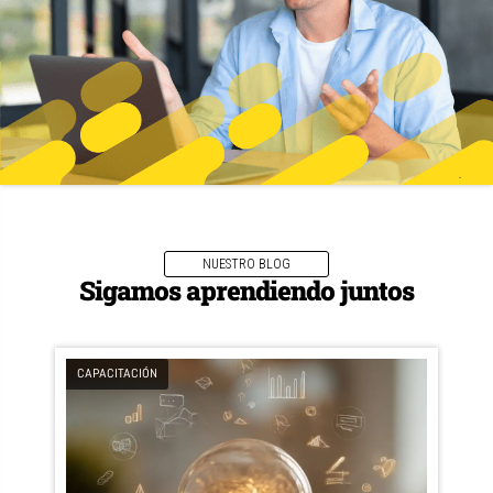
NUESTRO BLOG
Sigamos aprendiendo juntos
CAPACITACIÓN