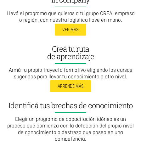
Llevá el programa que quieras a tu grupo CREA, empresa
o región, con nuestra logística llave en mano.
VER MÁS
Creá tu ruta
de aprendizaje
Armá tu propio trayecto formativo eligiendo los cursos
sugeridos para llevar tu conocimiento a otro nivel.
APRENDÉ MÁS
Identificá tus brechas de conocimiento
Elegir un programa de capacitación idóneo es un
proceso que comienza con la detección del propio nivel
de conocimiento o destreza que poseo en una
competencia.