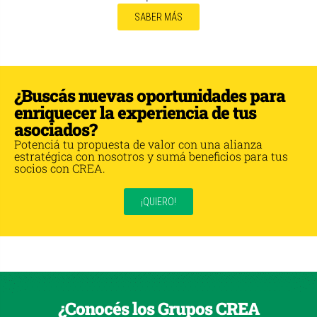
SABER MÁS
¿Buscás nuevas oportunidades para
enriquecer la experiencia de tus
asociados?
Potenciá tu propuesta de valor con una alianza
estratégica con nosotros y sumá beneficios para tus
socios con CREA.
¡QUIERO!
¿Conocés los Grupos CREA