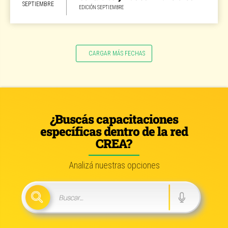
SEPTIEMBRE
EDICIÓN SEPTIEMBRE
CARGAR MÁS FECHAS
¿Buscás capacitaciones
específicas dentro de la red
CREA?
Analizá nuestras opciones