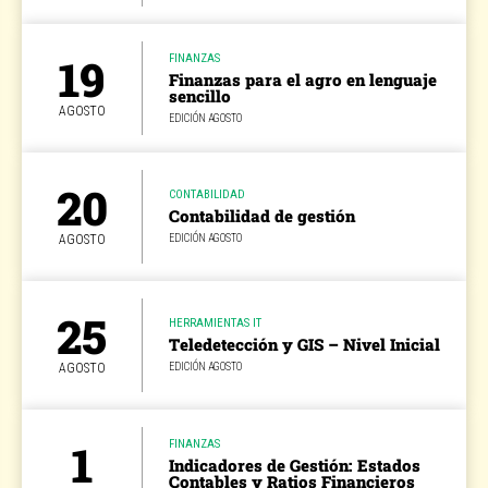
19
FINANZAS
Finanzas para el agro en lenguaje
sencillo
AGOSTO
EDICIÓN AGOSTO
20
CONTABILIDAD
Contabilidad de gestión
AGOSTO
EDICIÓN AGOSTO
25
HERRAMIENTAS IT
Teledetección y GIS – Nivel Inicial
AGOSTO
EDICIÓN AGOSTO
1
FINANZAS
Indicadores de Gestión: Estados
Contables y Ratios Financieros