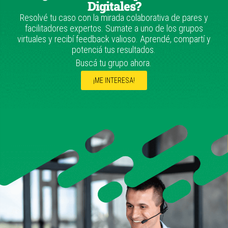
Digitales?
Resolvé tu caso con la mirada colaborativa de pares y
facilitadores expertos. Sumate a uno de los grupos
virtuales y recibí feedback valioso. Aprendé, compartí y
potenciá tus resultados.
Buscá tu grupo ahora.
¡ME INTERESA!