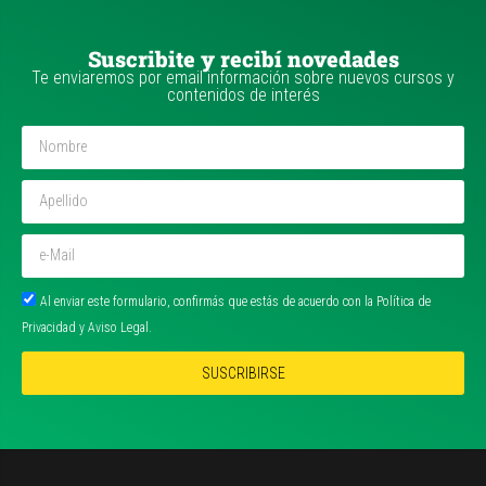
Suscribite y recibí novedades
Te enviaremos por email información sobre nuevos cursos y
contenidos de interés
Al enviar este formulario, confirmás que estás de acuerdo con la Política de
Privacidad y Aviso Legal.
SUSCRIBIRSE