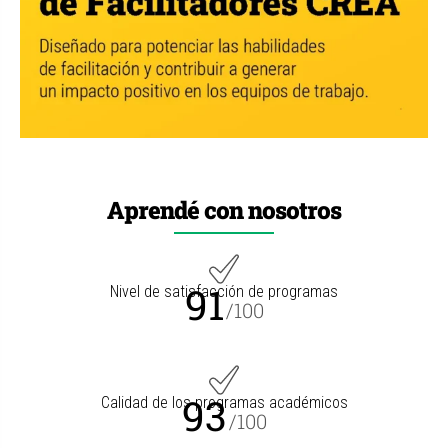
Aprendé con nosotros
91
Nivel de satisfacción de programas
/100
93
Calidad de los programas académicos
/100