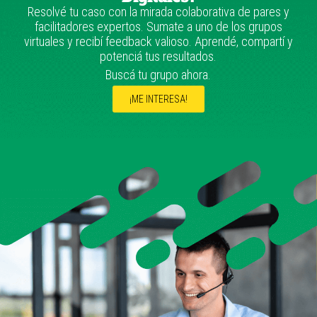
Resolvé tu caso con la mirada colaborativa de pares y
facilitadores expertos. Sumate a uno de los grupos
virtuales y recibí feedback valioso. Aprendé, compartí y
potenciá tus resultados.
Buscá tu grupo ahora.
¡ME INTERESA!