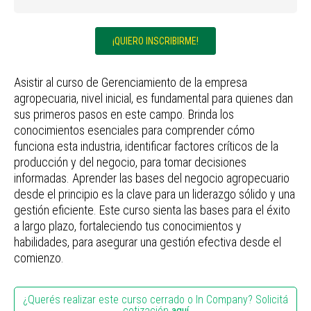
¡QUIERO INSCRIBIRME!
Asistir al curso de Gerenciamiento de la empresa
agropecuaria, nivel inicial, es fundamental para quienes dan
sus primeros pasos en este campo. Brinda los
conocimientos esenciales para comprender cómo
funciona esta industria, identificar factores críticos de la
producción y del negocio, para tomar decisiones
informadas. Aprender las bases del negocio agropecuario
desde el principio es la clave para un liderazgo sólido y una
gestión eficiente. Este curso sienta las bases para el éxito
a largo plazo, fortaleciendo tus conocimientos y
habilidades, para asegurar una gestión efectiva desde el
comienzo.
¿Querés realizar este curso cerrado o In Company? Solicitá
cotización
aquí