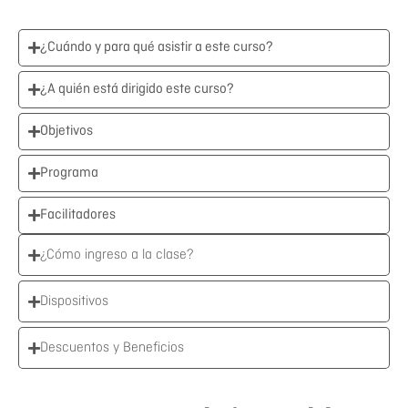
¿Cuándo y para qué asistir a este curso?
¿A quién está dirigido este curso?
Objetivos
Programa
Facilitadores
¿Cómo ingreso a la clase?
Dispositivos
Descuentos y Beneficios