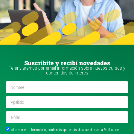
Suscribite y recibí novedades
Te enviaremos por email información sobre nuevos cursos y
contenidos de interés
Al enviar este formulario, confirmás que estás de acuerdo con la Política de