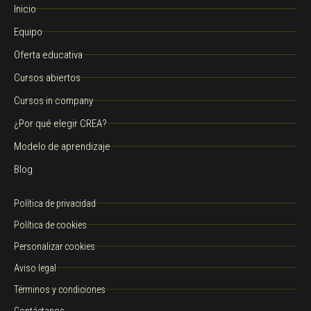
Inicio
Equipo
Oferta educativa
Cursos abiertos
Cursos in company
¿Por qué elegir CREA?
Modelo de aprendizaje
Blog
Política de privacidad
Política de cookies
Personalizar cookies
Aviso legal
Términos y condiciones
Contáctanos