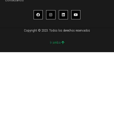
Copyright © 2023. Todos los derechos reservados
Ir arriba