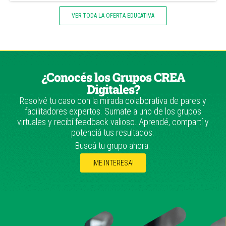
VER TODA LA OFERTA EDUCATIVA
¿Conocés los Grupos CREA
Digitales?
Resolvé tu caso con la mirada colaborativa de pares y
facilitadores expertos. Sumate a uno de los grupos
virtuales y recibí feedback valioso. Aprendé, compartí y
potenciá tus resultados.
Buscá tu grupo ahora.
¡ME INTERESA!