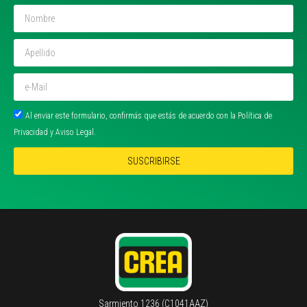
Al enviar este formulario, confirmás que estás de acuerdo con la Política de
Privacidad y Aviso Legal.
SUSCRIBIRSE
Sarmiento 1236 (C1041AAZ)