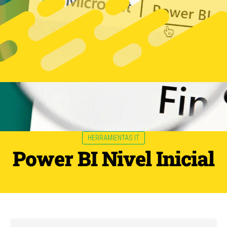
HERRAMIENTAS IT
Power BI Nivel Inicial