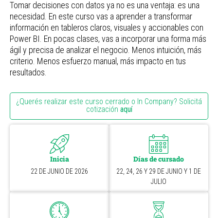
Tomar decisiones con datos ya no es una ventaja: es una
necesidad. En este curso vas a aprender a transformar
información en tableros claros, visuales y accionables con
Power BI. En pocas clases, vas a incorporar una forma más
ágil y precisa de analizar el negocio. Menos intuición, más
criterio. Menos esfuerzo manual, más impacto en tus
resultados.
¿Querés realizar este curso cerrado o In Company? Solicitá
cotización
aquí
Inicia
Días de cursado
22 DE JUNIO DE 2026
22, 24, 26 Y 29 DE JUNIO Y 1 DE
JULIO