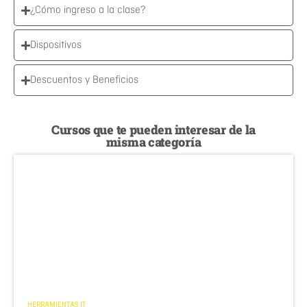
¿Cómo ingreso a la clase?
Dispositivos
Descuentos y Beneficios
Cursos que te pueden interesar de la
misma categoría
HERRAMIENTAS IT