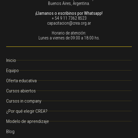
Buenos Aires, Argentina.
¡Llamanos o escribinos por Whatsapp!
+ 54 9 11 7362 8523
capacitacion@crea.org.ar
Horario de atención:
Lunes a viernes de 09:00 a 18:00 hs.
Inicio
Equipo
Oferta educativa
Cursos abiertos
Cursos in company
¿Por qué elegir CREA?
Modelo de aprendizaje
Blog