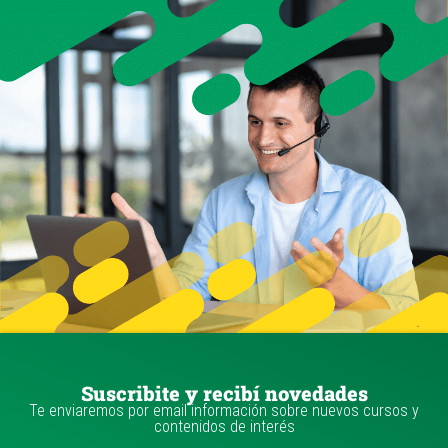
Suscribite y recibí novedades
Te enviaremos por email información sobre nuevos cursos y
contenidos de interés