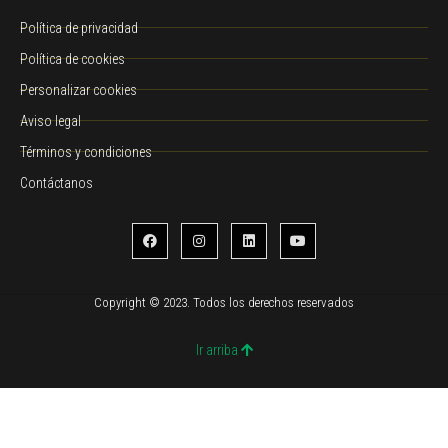
Política de privacidad
Política de cookies
Personalizar cookies
Aviso legal
Términos y condiciones
Contáctanos
Copyright © 2023. Todos los derechos reservados
Ir arriba